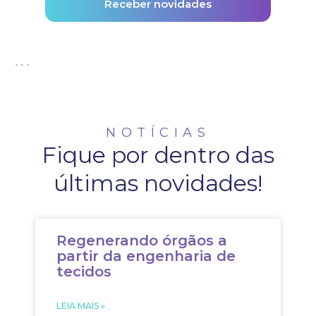
```
NOTÍCIAS
Fique por dentro das
últimas novidades!
Regenerando órgãos a
partir da engenharia de
tecidos
LEIA MAIS »