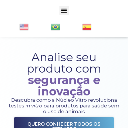
Analise seu
produto com
segurança e
inovação
Descubra como a Núcleo Vitro revoluciona
testes
in vitro
para produtos para saúde sem
o uso de animais
QUERO CONHECER TODOS OS