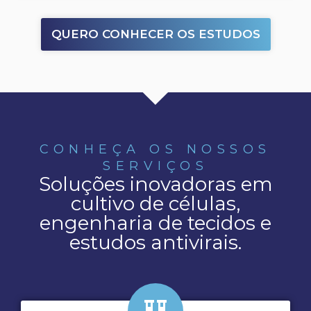
QUERO CONHECER OS ESTUDOS
CONHEÇA OS NOSSOS
SERVIÇOS
Soluções inovadoras em
cultivo de células,
engenharia de tecidos e
estudos antivirais.