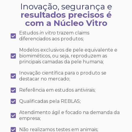
Inovação, segurança e
resultados precisos é
com a Núcleo Vitro
Estudos
in vitro
trazem claims
diferenciados aos produtos;
Modelos exclusivos de pele equivalente e
biomiméticos, ou seja, reproduzem as
principais camadas da pele humana;
Inovação científica para o produto se
destacar no mercado;
Referência em estudos antivirais;
Qualificadas pela REBLAS;
Atendimento ágil e focado na demanda da
empresa;
Não realizamos testes em animais;