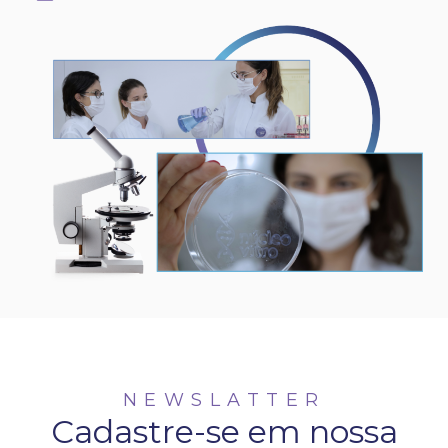
NEWSLATTER
Cadastre-se em nossa