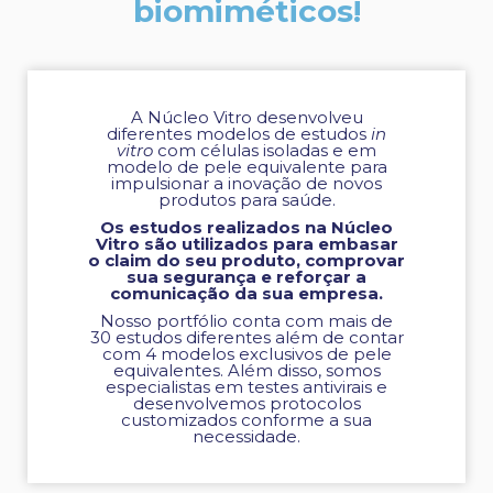
biomiméticos!
A Núcleo Vitro desenvolveu
diferentes modelos de estudos
in
vitro
com células isoladas e em
modelo de pele equivalente para
impulsionar a inovação de novos
produtos para saúde.
Os estudos realizados na Núcleo
Vitro são utilizados para embasar
o claim do seu produto, comprovar
sua segurança e reforçar a
comunicação da sua empresa.
Nosso portfólio conta com mais de
30 estudos diferentes além de contar
com 4 modelos exclusivos de pele
equivalentes. Além disso, somos
especialistas em testes antivirais e
desenvolvemos protocolos
customizados conforme a sua
necessidade.