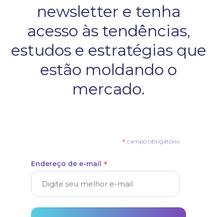
newsletter e tenha
acesso às tendências,
estudos e estratégias que
estão moldando o
mercado.
*
campo obrigatório
*
Endereço de e-mail