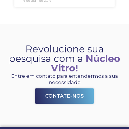
4 de abril de 2019
Revolucione sua
pesquisa com a
Núcleo
Vitro!
Entre em contato para entendermos a sua
necessidade
CONTATE-NOS